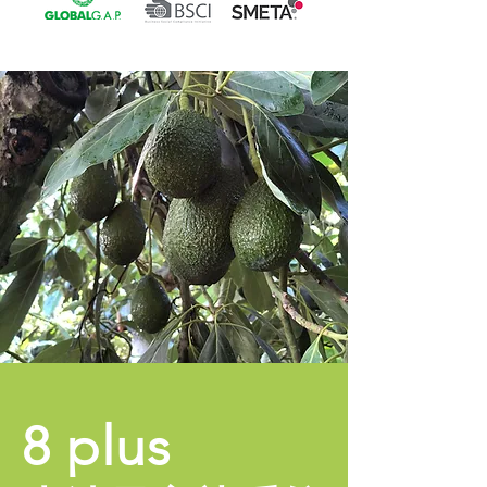
8 plus